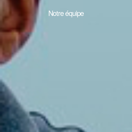
Notre équipe