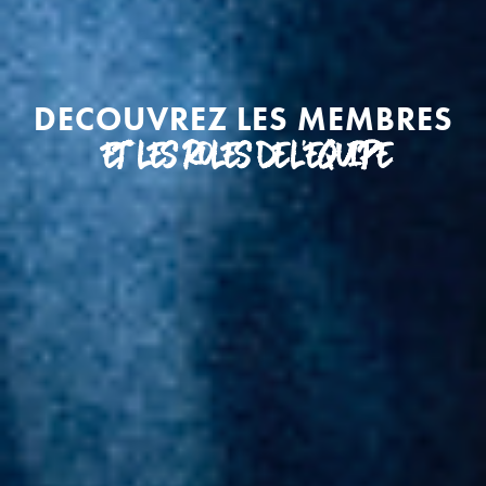
DECOUVREZ LES MEMBRES
ET LES ROLES DE L'EQUIPE