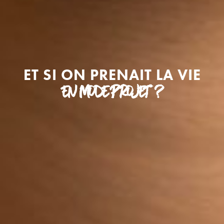
ET SI ON PRENAIT LA VIE
EN MODE PROJET ?